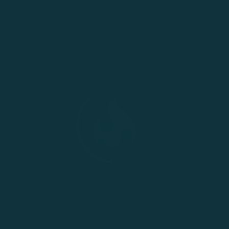
NEU
NEU