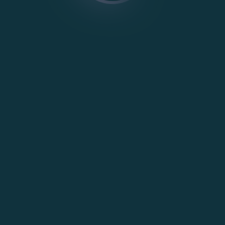
É
NOVÉ
NOVÉ
NO
HRÁT
HRÁT
HRÁT
É
NOVÉ
NOVÉ
NO
VÍCE HER