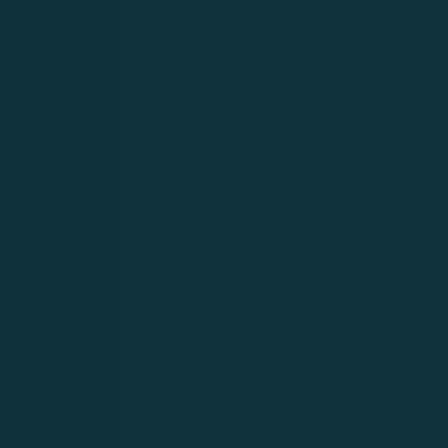
REGISTRACE
PŘIHLÁSIT SE
OKAMŽITÉ
BONUS BUYS
MEGAWAYS
LIVE HRY
HRY
HRÁT
HRÁT
HRÁT