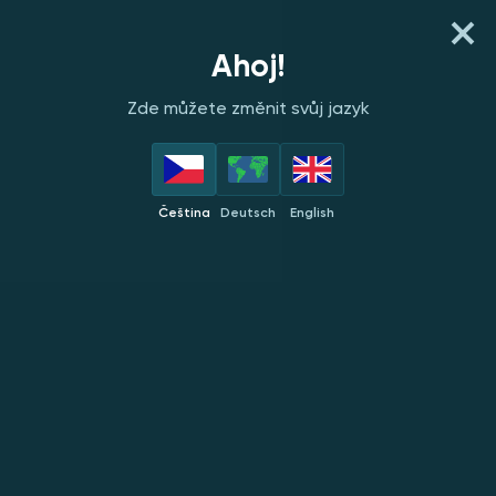
REGISTRACE
PŘIHLÁSIT SE
Ahoj!
Zde můžete změnit svůj jazyk
Kontaktujte nás
O nás
FAQ
Mapa stránek
Čeština
Deutsch
English
Kategorie Hry
Top
Nové
Populární
Exkluzivní
Bonus Buys
Megaways
Live Hry
Okamžité hry
Sloty
Stolní hry