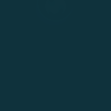
Gamzix
Winfinity
Game Time Tec
Rakerocket
VivoGaming
Religa
Playhub
Expanse Studios
Galaxsys
Imagine Live
Digitain Virtual Sports
SA Gaming
Just Slots
Automat
100HP
TurboGames
Hyperion Play
Top Gaming