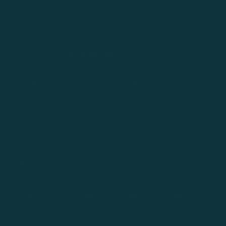
Sport
Sicherheit und Datenschutz
Allgemeine Geschäftsbedingungen
Aktionen
Zahlungen
Partner
Mehr