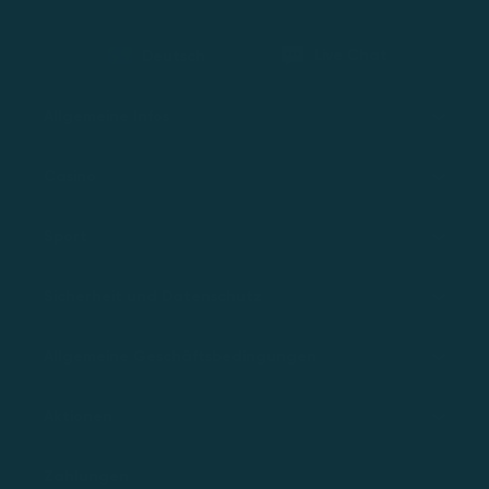
Live Chat
Deutsch
Allgemeine Infos
Casino
Sport
Sicherheit und Datenschutz
Allgemeine Geschäftsbedingungen
Aktionen
Zahlungen