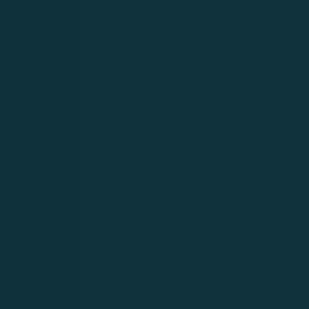
NOPEA TALLETUS
JATKA PELAAMISTA