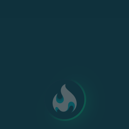
kkaasta vedonlyönnistä LegendPlay
a kaikille vedonlyöjille
rti LegendPlay kilpailukykyisistä kertoimista
en vedonlyöntiin kuuluu laaja valikoima urheilulajeja
tuaalivedot, live-vedonlyönti ja hevosurheilu valikoimassa
Live C
Suomi