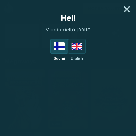
NOPEA TALLETUS
Hei!
Vaihda kieltä täältä
PELINKEHITTÄJÄT
PARHAAT
UUDET
SUOSITUT
Suomi
English
Megaways
UUSI