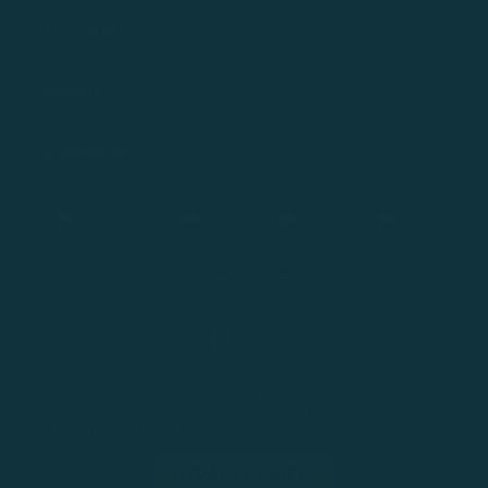
Tarjoukset
Maksut
Kumppanit
Enemmän
Gambling can be addictive. Play responsibly. Legendplay.com only
Käytämme evästeitä, katso
Evästeilmoitus
accepts customers over 18 years of age.
listietojen saamiseksi. Asetuksia voi muuttaa:
2026 © Legendplay.com All rights reserved.
Evästeasetukset
HYVÄKSY KAIKKI