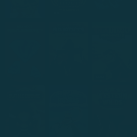
UUSI
UUSI