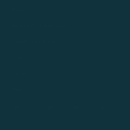
Sports
Sécurité et confidentialité
Conditions générales
Promotions
Paiements
Affiliés
Plus