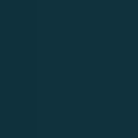
S'INSCRIRE
SE CONNECTER
ACHATS DE
JEUX EN
CLUSIVITÉS
MEGAWAYS
BONUS
DIRECT
irect