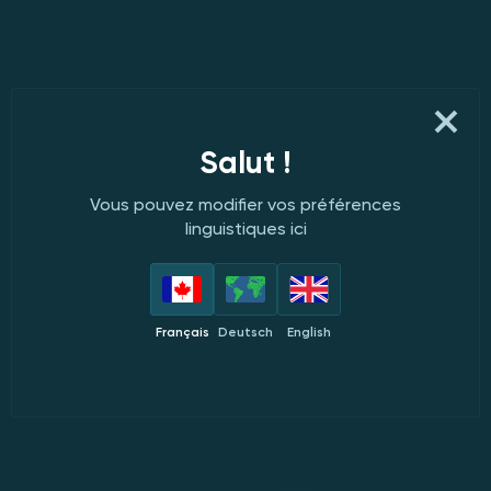
Jeux/Catégories/Fournisseurs
Salut !
COUPE DU
DETTE
NOUVEAUTÉS
POPULAIRES
EX
MONDE
Vous pouvez modifier vos préférences
linguistiques ici
Français
Deutsch
English
Chat en d
Français