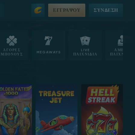
ΕΓΓΡΆΨΟΥ
ΣΎΝΔΕΣΗ
ΑΓΟΡΈΣ
LIVE
ΆΜΕΣΑ
MEGAWAYS
ΜΠΌΝΟΥΣ
ΠΑΙΧΝΊΔΙΑ
ΠΑΙΧΝΊΔΙΑ
ΠΑΊΞΤΕ
ΠΑΊΞΤΕ
ΠΑΊΞΤΕ