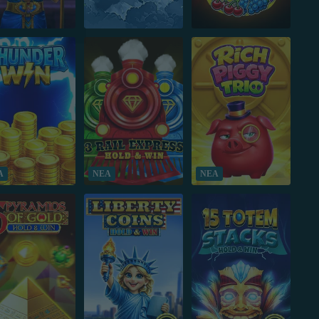
ΠΑΊΞΤΕ
ΠΑΊΞΤΕ
ΠΑΊΞΤΕ
Α
ΝΈΑ
ΝΈΑ
ΠΑΊΞΤΕ
ΠΑΊΞΤΕ
ΠΑΊΞΤΕ