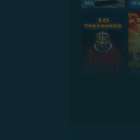
ΝΈΑ
ΝΈ
ΠΑΊΞΤΕ
ΝΈΑ
ΝΈ