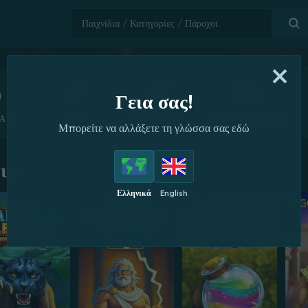
Παιχνίδια / Κατηγορίες / Πάροχοι
Γεια σας!
ΑΊΑ
ΝΈΑ
ΔΗΜΟΦΙΛΉ
ΑΠΟΚΛΕΙΣΤΙΚΆ
Μπορείτε να αλλάξετε τη γλώσσα σας εδώ
ια
Ελληνικά
English
ΠΑΊΞΤΕ
ΠΑΊΞΤΕ
ΠΑΊΞΤΕ