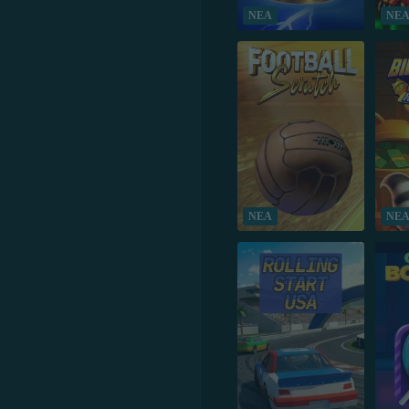
ΝΈΑ
ΝΈ
ΠΑΊΞΤΕ
ΝΈΑ
ΝΈ
ΠΑΊΞΤΕ