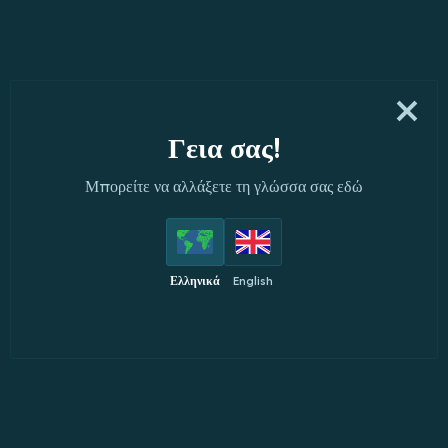
Παιχνίδια / Κατηγορίες / Πάροχοι
Γεια σας!
ΠΑΓΚΌΣΜΙΟ
ΑΊΑ
ΝΈΑ
ΔΗΜΟΦΙΛΉ
ΑΠ
ΠΡΩΤΆΘΛΗΜΑ
Μπορείτε να αλλάξετε τη γλώσσα σας εδώ
Ελληνικά
English
Ελληνικά
Live Ch