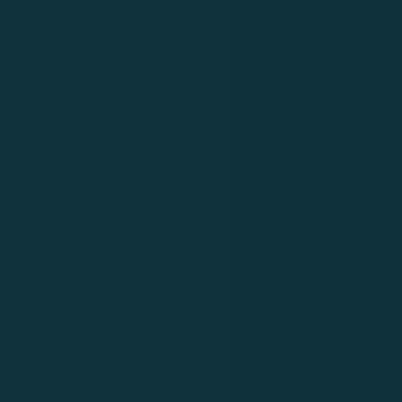
World Cup Fiesta
ΚΑΖΊΝΟ
ΠΆΡΟΧΟΙ
ΚΟΡΥΦ
Παιχνίδια
Live Καζίνο
Νέα παιχνίδια
ΠΕΡΙΣΣΌΤΕΡΑ
ΑΘΛΗΤΙΚΆ
Στοίχημα