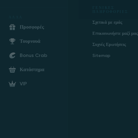
ΓΕΝΙΚΈΣ
ΠΛΗΡΟΦΟΡΊΕΣ
ΆΛΛΑ
Σχετικά με εμάς
Προσφορές
Επικοινωνήστε μαζί μας
Τουρνουά
Συχνές Ερωτήσεις
Bonus Crab
Sitemap
Κατάστημα
VIP