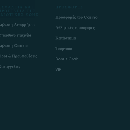
ΑΣΦΆΛΕΙΑ ΚΑΙ
ΠΡΟΣΦΟΡΈΣ
ΠΡΟΣΤΑΣΊΑ ΤΗΣ
ΙΔΙΩΤΙΚΉΣ ΖΩΉΣ
Προσφορές του Casino
Δήλωση Απορρήτου
Αθλητικές προσφορές
Υπεύθυνο παιχνίδι
Κατάστημα
Δήλωση Cookie
Τουρνουά
Όροι & Προϋποθέσεις
Bonus Crab
Καταγγελίες
VIP