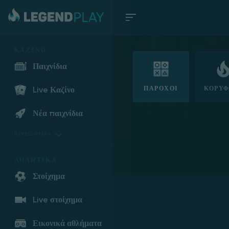
ΚΑΖΊΝΟ
Παιχνίδια
Live Καζίνο
ΠΆΡΟΧΟΙ
ΚΟΡΥΦ
Νέα παιχνίδια
ΠΕΡΙΣΣΌΤΕΡΑ
ΑΘΛΗΤΙΚΆ
Στοίχημα
Live στοίχημα
Εικονικά αθλήματα