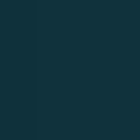
REGISTRATI
ACCEDI
GIOCHI
ONUS BUY
MEGAWAYS
GIOCHI LIVE
ISTANTANEI
GIOCA
GIOCA
GIOCA