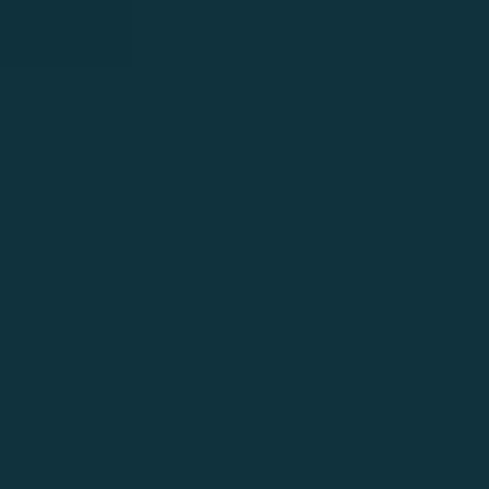
NUOVO
GIOCA
GIOCA
GIOCA
NUOVO
GIOCA
GIOCA
GIOCA