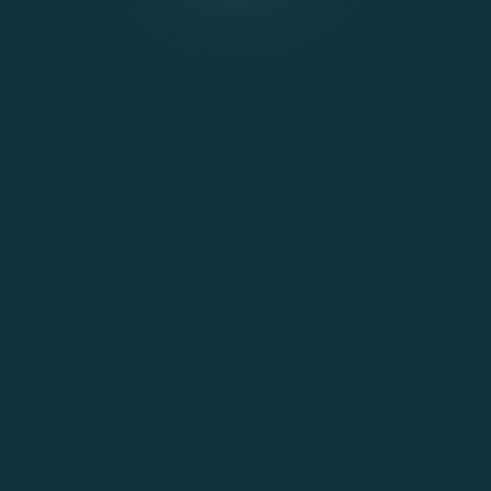
GIOCA
GIOCA
GIOCA
OVO
NUOVO
NU
ALTRI GIOCHI