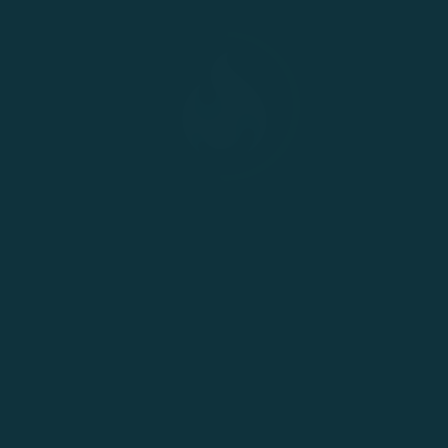
Sport
Sicurezza e privacy
Termini e Condizioni
Promozioni
Pagamenti
Affiliati
Altro