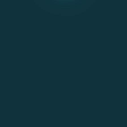
CASINÒ
SPORT
Top
Sport
Nuovo
Scommesse Live
Popolare
Virtuali
Esclusivo
Calcio
Acquisti bonus
Tennis
Megaways
Basket
Slot
Hockey su ghiaccio
Casinò Live
Giochi da Tavolo
Tutti i jackpot
Tutti i Giochi