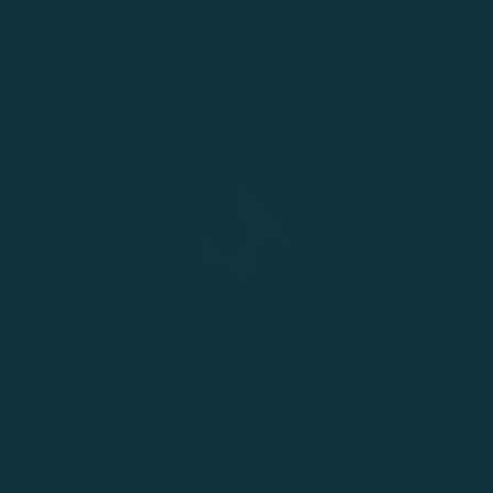
Live Chat
Italiano
Informazioni generali
Casinò
Sport
Sicurezza e privacy
Termini e Condizioni
Promozioni