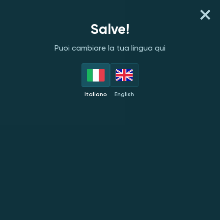
REGISTRATI
ACCEDI
Salve!
Puoi cambiare la tua lingua qui
PROVIDER
TOP
NOVITÀ
POPOLARI
ESC
Italiano
English
Kiron