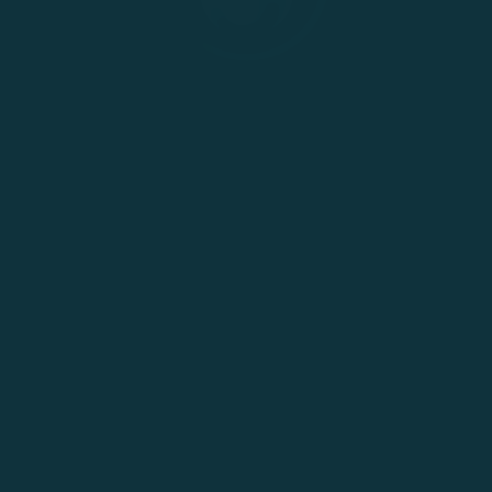
Live Chat
Norsk
Generell info
Casino
Odds
Sikkerhet og personvern
Vilkår & betingelser
Kampanjer