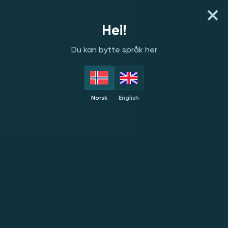
REGISTRER DEG
LOGG INN
Hei!
Du kan bytte språk her
TOPP LIVE
INTE
UTVIKLERE
RULETT
BLACKJACK
CASINOSPILL
Norsk
English
Internasjonale bord
NY
NY
NY