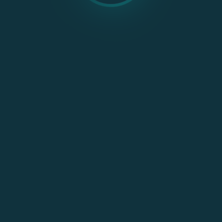
CASINO
ODDS
Topp
Odds
Nyheter
Live betting
Populære
Virtuelle odds
Verdensmesterskap
Fotball
Eksklusivt
Tennis
Bonuskjøp
Basketball
Megaways
Ishockey
Spilleautomater
Live casino
Bordspill
Alle jackpotter