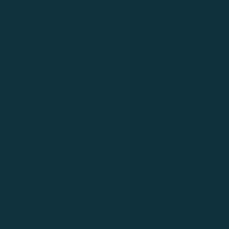
World Cup Fiesta
CASINO
TOPP 
UTVIKLERE
CASINO
Spill
Live casino
Poker
Nye Spill
VIS MER
ODDS
SPILL
Odds