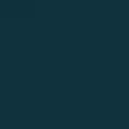
NY
NY
hat