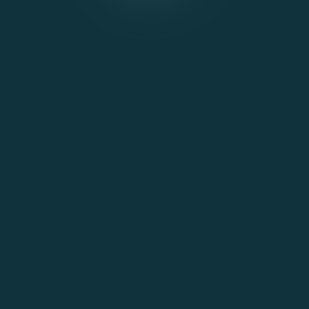
SPIELE
SPIELE
SPIELE
MEHR SPIELE