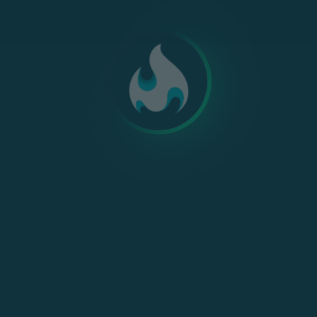
S
CASINO
SPORT
Top
Sport
Neu
Live Wetten
Beliebt
Virtueller Sport
Exklusiv
Fussball
Bonus Käufe
Tennis
Megaways
Basketball
Slots
Eishockey
Live Casino
Tischspiele
Alle Jackpots
Alle Spiele