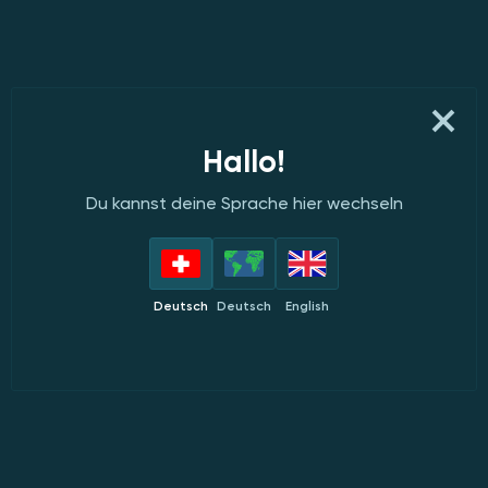
Spiele / Kategorien / Anbieter
Hallo!
P
NEU
BELIEBT
EXKLUSIV
B
Du kannst deine Sprache hier wechseln
Deutsch
Deutsch
English
Live C
Deutsch