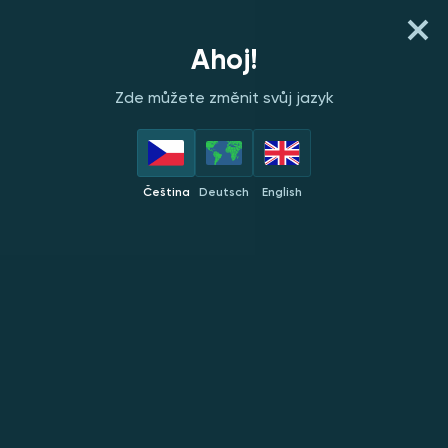
REGISTRACE
PŘIHLÁSIT SE
Ahoj!
Zde můžete změnit svůj jazyk
TOP LIVE
M
POSKYTOVATELÉ
RULETA
BLACKJACK
CASINO
Čeština
Deutsch
English
Top Live Casino