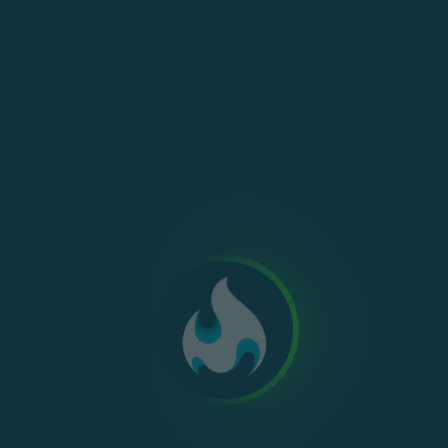
ón de sus preferencias de cookies y
cidad
ga más información sobre la publicidad
nea
áctenos
Chat en 
Español
CASINO
DEPORTES