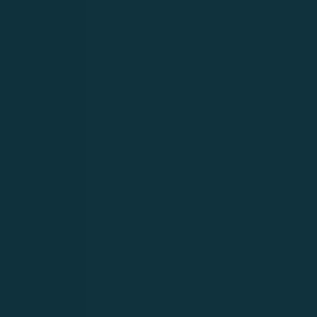
REGISTER
INICIA SESIÓN
 Contáctanos 
o)
 Sobre nosotros 
 Preguntas frecuentes 
 Términos y 
condiciones 
 Aviso de cookies 
 Juego responsable 