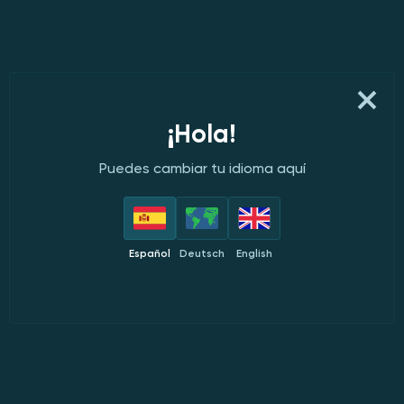
Juegos / Categorías / Proveedores
¡Hola!
CAMPEONATO
CADOS
NUEVOS
POPULARES
E
MUNDIAL
Puedes cambiar tu idioma aquí
Español
Deutsch
English
JUGAR
JUGAR
JUGAR