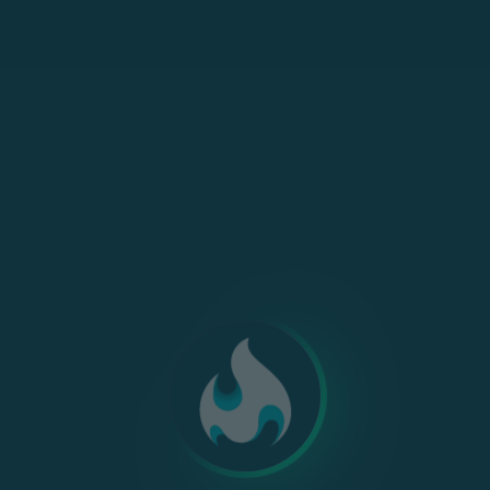
Chat en 
Español