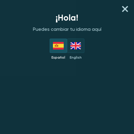
REGISTER
INICIA SESIÓN
¡Hola!
Puedes cambiar tu idioma aquí
PROVEEDORES
DESTACADOS
NUEVOS
POPULARES
EX
Español
English
Chat en vivo
Español
Información general
Casino