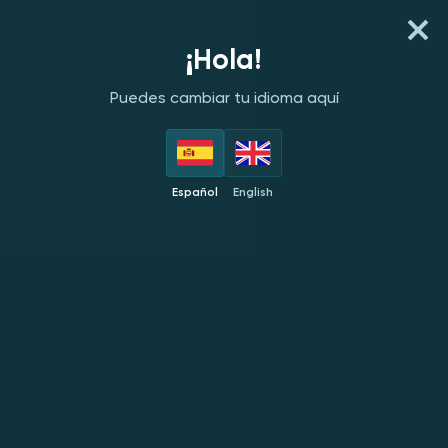
REGISTER
INICIA SESIÓN
¡Hola!
Puedes cambiar tu idioma aquí
PROVEEDORES
DESTACADOS
NUEVOS
POPULARES
EX
Español
English
Kiron