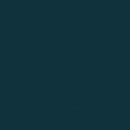
Deportes
Seguridad y privacidad
Términos y condiciones
Promociones
Pagos
Afiliados
Más