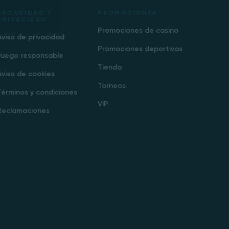
SEGURIDAD Y
PROMOCIONES
PRIVACIDAD
Promociones de casino
Aviso de privacidad
Promociones deportivas
Juego responsable
Tienda
Aviso de cookies
Torneos
Términos y condiciones
VIP
Reclamaciones