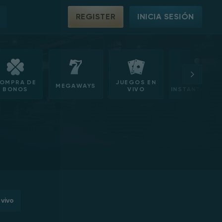
REGISTER
INICIA SESIÓN
OMPRA DE
JUEGOS EN
JUEGOS
MEGAWAYS
BONOS
VIVO
INSTANTÁNEO
vivo