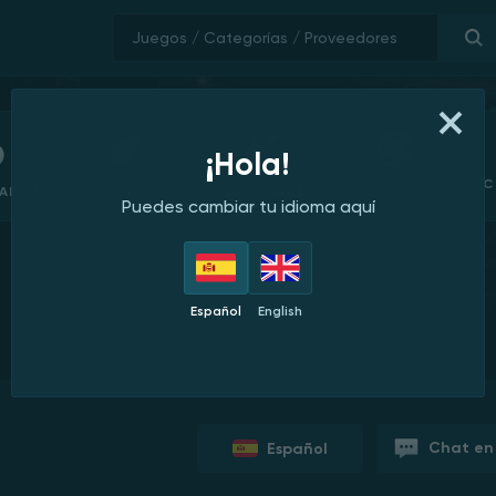
Juegos / Categorías / Proveedores
¡Hola!
C
CADOS
NUEVOS
POPULARES
EXCLUSIVOS
Puedes cambiar tu idioma aquí
Español
English
Chat en 
Español