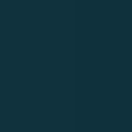
Fiesta del
Mundial
CASINO
PROVEEDORES
DESTA
Juegos
Salsa Technol
Casino en vivo
Nuevos juegos
MOSTRAR MÁS
JUGAR
DEPORTES
Deportes