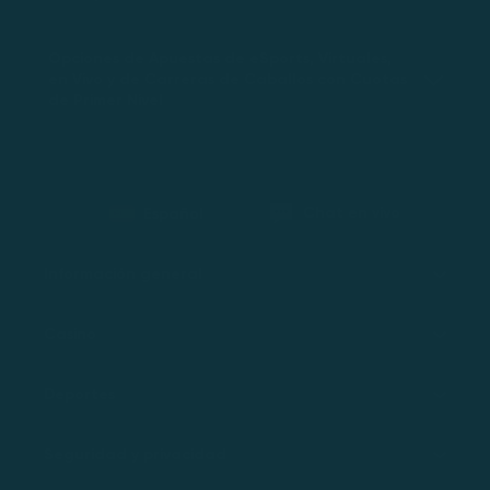
Opciones de Apuestas de eSports, Virtuales,
en Vivo y de Carreras de Caballos con Cuotas
de Primer Nivel
Chat en vivo
Español
Información general
Casino
Deportes
Seguridad y privacidad