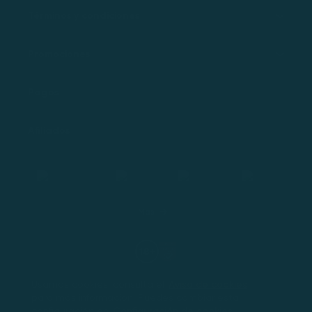
Términos y condiciones
Promociones
Pagos
Afiliados
Más
Gambling can be addictive. Play responsibly. Legendplay.com only
Usamos cookies, consulta el
Aviso de cookies
accepts customers over 18 years of age.
para más información. Puedes cambiar esta
2026 © Legendplay.com All rights reserved.
configuración en
Configuración de cookies