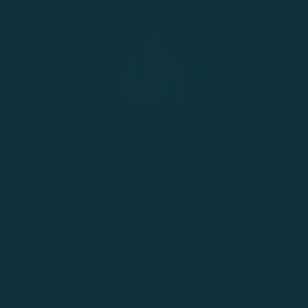
Urheilu
Turvallisuus ja yksityisyys
Käyttöehdot
Tarjoukset
Maksut
Kumppanit
Enemmän