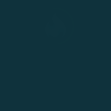
Urheilu
Turvallisuus ja yksityisyys
Käyttöehdot
Tarjoukset
Maksut
Kumppanit
Enemmän