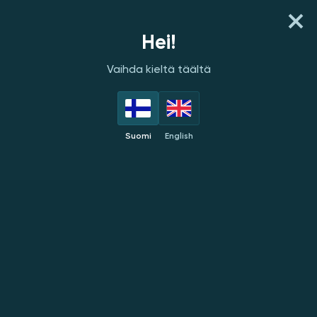
NOPEA TALLETUS
Hei!
Vaihda kieltä täältä
PELINKEHITTÄJÄT
PARHAAT
UUDET
SUOSITUT
E
Suomi
English
Live Chat
Suomi
Yleiset tiedot
Kasino