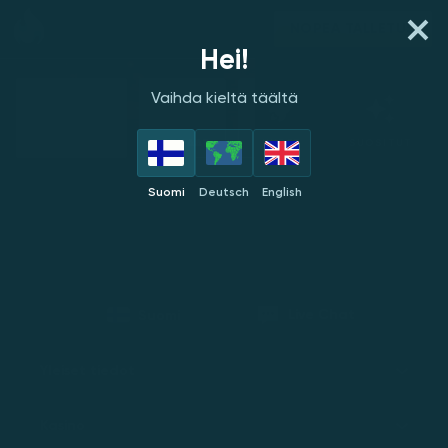
NOPEA TALLETUS
Hei!
Vaihda kieltä täältä
PELINKEHITTÄJÄT
PARHAAT
UUDET
SUOSITUT
Suomi
Deutsch
English
Live Chat
Suomi
Yleiset tiedot
Kasino