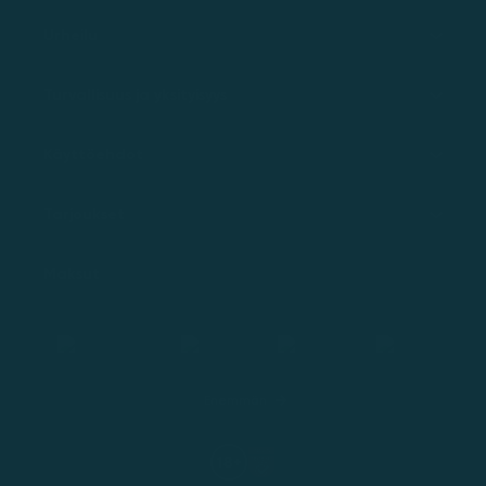
Urheilu
Turvallisuus ja yksityisyys
Käyttöehdot
Tarjoukset
Maksut
Enemmän