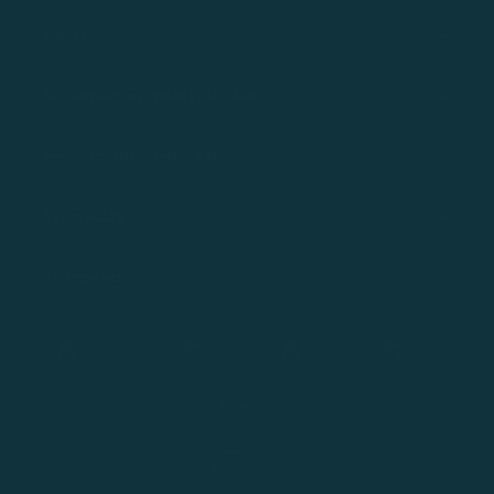
Sport
Biztonság és adatvédelem
Felhasználási Feltételek
Promóciók
Tranzakciók
Több