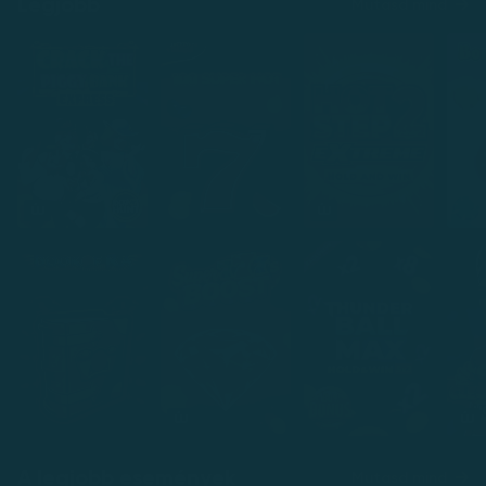
Legjobb
Mutasd mind
ÚJ
ÚJ
ÚJ
ÚJ
A legjobb események
Mutasd mind