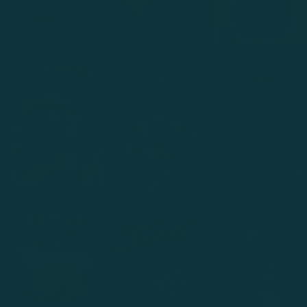
ÚJ
ÚJ
ÚJ
ÚJ
ÚJ