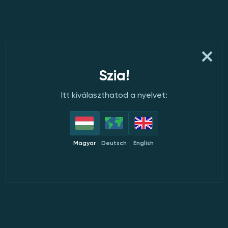
Játékok / Kategóriák / Szolgáltatók
Szia!
OP
ÚJ
NÉPSZERŰ
VILÁGBAJNOKSÁG
Itt kiválaszthatod a nyelvet:
t
Magyar
Deutsch
English
JÁTÉK
JÁTÉK
JÁTÉK