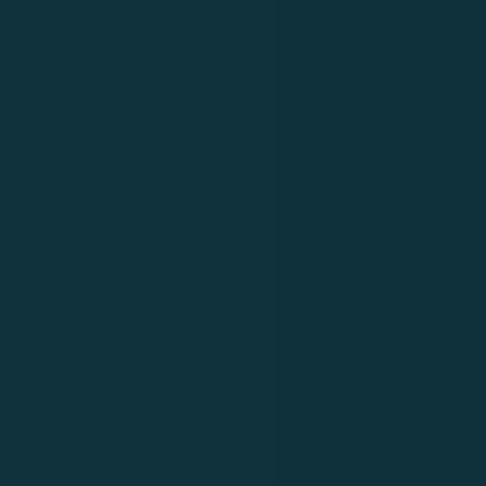
KASZINÓ
Játékok
Élő kaszinó
SZOLGÁLTATÓK
T
Új játékok
MUTASS TÖBBET
SPORT
Sports
Élő fogadás
Virtuális sportok