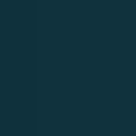
REGISZTRÁLJ
BEJELENTKEZÉS
EXKLUZÍV
BONUS BUYS
MEGAWAYS
ÉLŐ JÁT
at