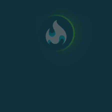
KASZINÓ
SPORT
Legjobb
Sports
Új
Élő fogadás
Népszerű
Virtuális sportok
Exkluzív
Labdarúgás
Bónusz vásárlás
Tenisz
Megaways
Kosárlabda
Nyerőgépek
Jégkorong
Élő kaszinó
Asztali játékok
Minden jackpot
Az összes játék