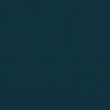
ÚJ
ÚJ
ÚJ
ÚJ
ÚJ
ÚJ
ÚJ
ÚJ
ÚJ