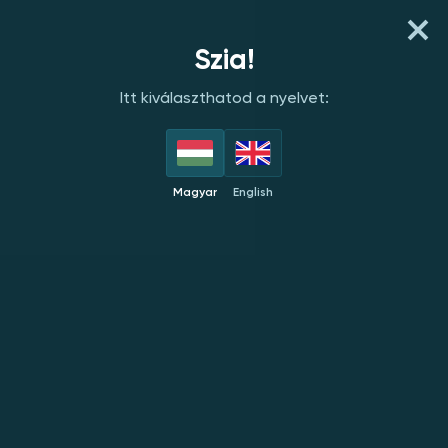
REGISZTRÁLJ
BEJELENTKEZÉS
Szia!
Itt kiválaszthatod a nyelvet:
SZOLGÁLTATÓK
TOP
ÚJ
NÉPSZERŰ
Magyar
English
Élő chat
Magyar
Általános információ
Kaszinó