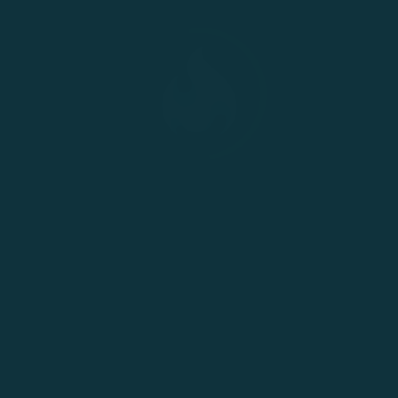
Sport
Biztonság és adatvédelem
Felhasználási Feltételek
Promóciók
Tranzakciók
Partnerek
Több