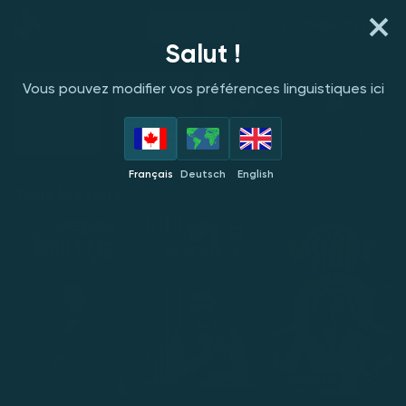
S'INSCRIRE
SE CONNECTER
Salut !
Vous pouvez modifier vos préférences linguistiques ici
MEILLEURS
FOURNISSEURS
JEUX EN
ROULETTE
BLACKJACK
IN
DIRECT
Français
Deutsch
English
Tous les jeux
NOUVEAU