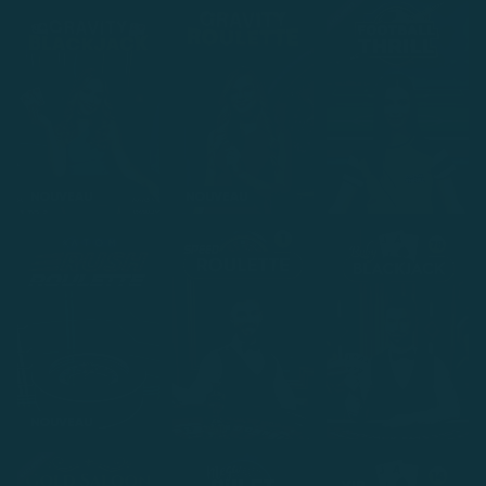
NOUVEAU
NOUVEAU
NOUVEAU