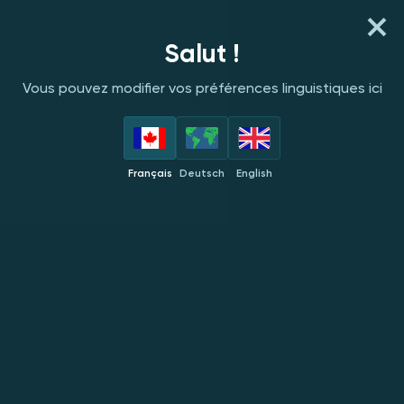
S'INSCRIRE
SE CONNECTER
Salut !
Vous pouvez modifier vos préférences linguistiques ici
MEILLEURS
FOURNISSEURS
JEUX EN
ROULETTE
BLACKJACK
IN
DIRECT
Français
Deutsch
English
Poker
NOUVEAU
NOUVEAU
NOUVEAU