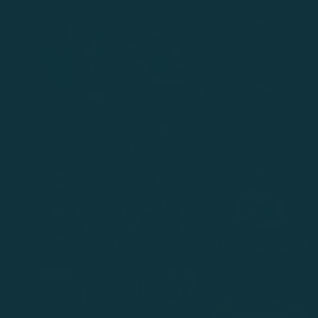
ΝΈΑ
ΝΈΑ
ΝΈΑ
ΝΈΑ
ΝΈΑ
ΝΈΑ