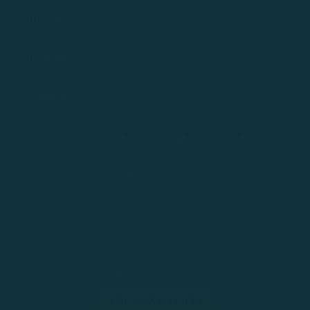
Προσφορές
Πληρωμές
Συνεργάτες
Περισσότερα
Gambling can be addictive. Play responsibly. Legendplay.com only
Χρησιμοποιούμε cookies, ελέγξτε
Δήλωση Cookie
για
accepts customers over 18 years of age.
περισσότερες πληροφορίες. Μπορείτε να αλλάξετε αυτές
2026 © Legendplay.com All rights reserved.
τις ρυθμίσεις στο
Ρυθμίσεις cookie
ΑΠΟΔΟΧΉ ΌΛΩΝ