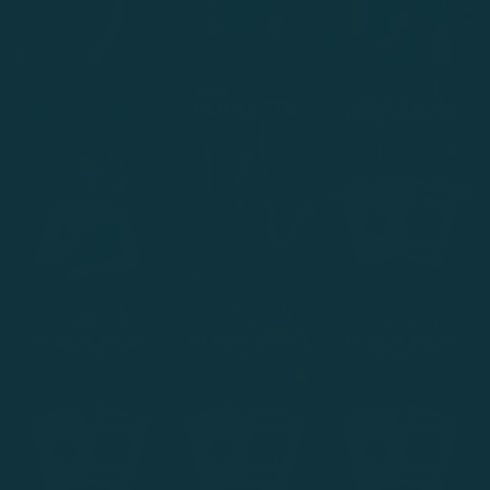
ΝΈΑ
ΝΈΑ
ΝΈΑ
ΝΈΑ
ΝΈΑ
ΝΈΑ