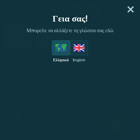
ΕΓΓΡΆΨΟΥ
ΣΎΝΔΕΣΗ
Γεια σας!
Μπορείτε να αλλάξετε τη γλώσσα σας εδώ
ΚΟΡΥΦΑΊΟ
ΔΙ
ΠΆΡΟΧΟΙ
ΡΟΥΛΈΤΑ
ΜΠΛΆΚΤΖΑΚ
LIVE ΚΑΖΊΝΟ
ΤΡΑ
Ελληνικά
English
Όλα τα Live Καζίνο
ΝΈΑ
ΝΈΑ