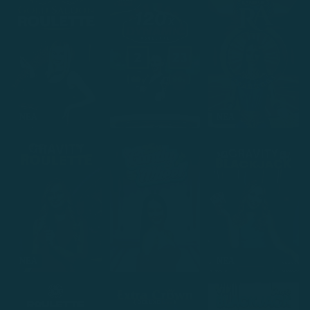
ΝΈΑ
ΝΈΑ
ΝΈΑ
ΝΈΑ