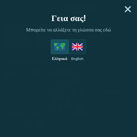
ΕΓΓΡΆΨΟΥ
ΣΎΝΔΕΣΗ
Γεια σας!
Μπορείτε να αλλάξετε τη γλώσσα σας εδώ
ΚΟΡΥΦΑΊΟ
ΔΙ
ΠΆΡΟΧΟΙ
ΡΟΥΛΈΤΑ
ΜΠΛΆΚΤΖΑΚ
LIVE ΚΑΖΊΝΟ
ΤΡΑ
Ελληνικά
English
Κορυφαίο live καζίνο
ΝΈΑ
ΝΈΑ