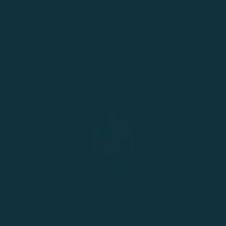
ÚJ
ÚJ
ÚJ
ÚJ